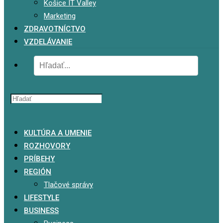
Košice IT Valley
Marketing
ZDRAVOTNÍCTVO
VZDELÁVANIE
x
KULTÚRA A UMENIE
ROZHOVORY
PRÍBEHY
REGIÓN
Tlačové správy
LIFESTYLE
BUSINESS