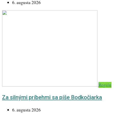
6. augusta 2026
Región
Za silnými príbehmi sa píše Bodkočiarka
6. augusta 2026