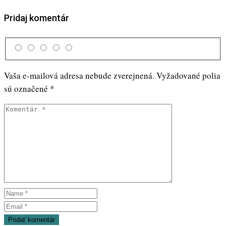
Pridaj komentár
Vaša e-mailová adresa nebude zverejnená.
Vyžadované polia
sú označené
*