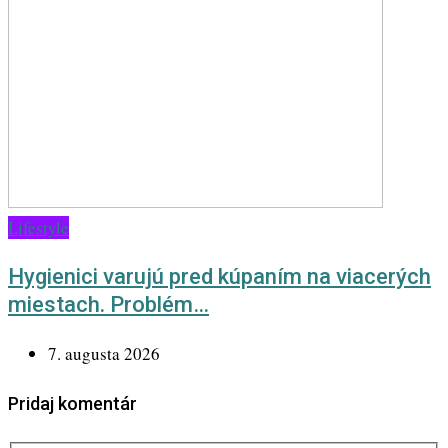
Lifestyle
Hygienici varujú pred kúpaním na viacerých
miestach. Problém…
7. augusta 2026
Pridaj komentár