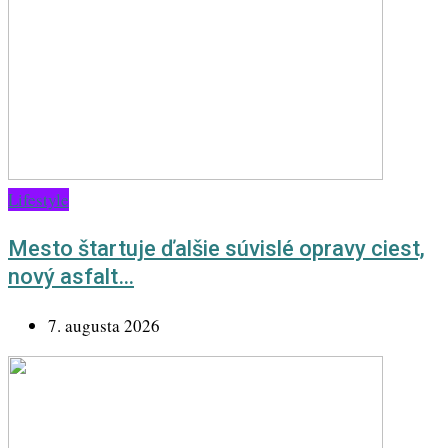
Lifestyle
Mesto štartuje ďalšie súvislé opravy ciest,
nový asfalt…
7. augusta 2026