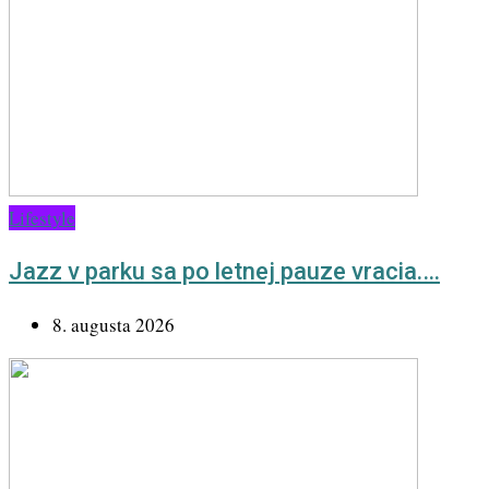
Lifestyle
Jazz v parku sa po letnej pauze vracia.…
8. augusta 2026