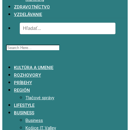
ZDRAVOTNÍCTVO
VZDELÁVANIE
x
KULTÚRA A UMENIE
ROZHOVORY
PRÍBEHY
REGIÓN
Tlačové správy
LIFESTYLE
BUSINESS
Business
Košice IT Valley