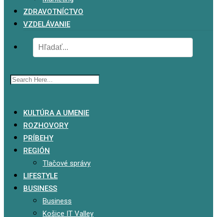
ZDRAVOTNÍCTVO
VZDELÁVANIE
x
KULTÚRA A UMENIE
ROZHOVORY
PRÍBEHY
REGIÓN
Tlačové správy
LIFESTYLE
BUSINESS
Business
Košice IT Valley