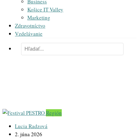
Business
Košice IT Valley
Marketing
Zdravotníctvo
Vzdelávanie
Festival PESTRO
Región
Lucia Radzová
2. júna 2026