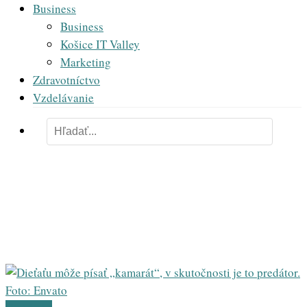
Business
Business
Košice IT Valley
Marketing
Zdravotníctvo
Vzdelávanie
grooming