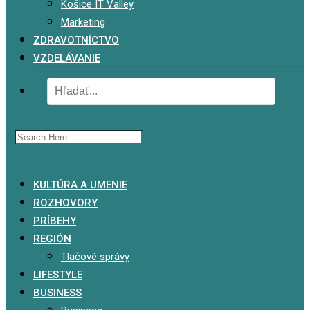
Košice IT Valley
Marketing
ZDRAVOTNÍCTVO
VZDELÁVANIE
x
KULTÚRA A UMENIE
ROZHOVORY
PRÍBEHY
REGIÓN
Tlačové správy
LIFESTYLE
BUSINESS