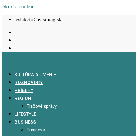
Skip to content
redakcia@eastmag.sk
KULTÚRA A UMENIE
ROZHOVORY
PRÍBEHY
REGIÓN
Tlačové správy
LIFESTYLE
BUSINESS
Business