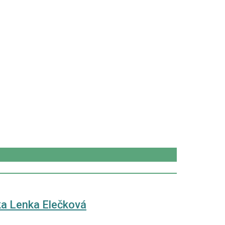
ka Lenka Elečková