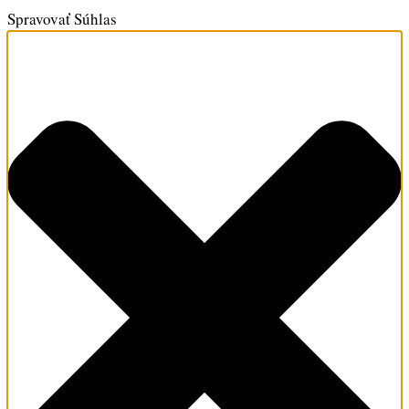
Spravovať Súhlas