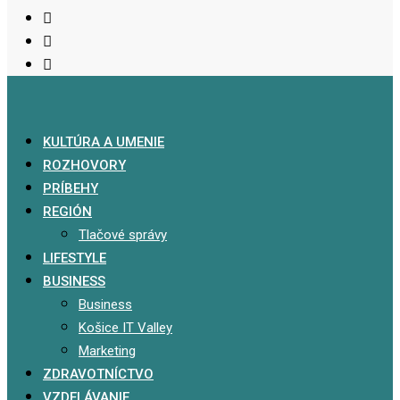
KULTÚRA A UMENIE
ROZHOVORY
PRÍBEHY
REGIÓN
Tlačové správy
LIFESTYLE
BUSINESS
Business
Košice IT Valley
Marketing
ZDRAVOTNÍCTVO
VZDELÁVANIE