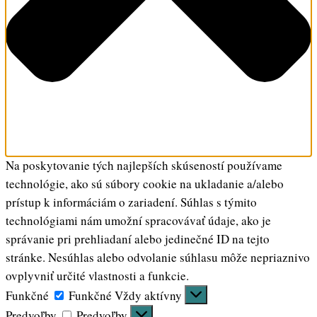
Na poskytovanie tých najlepších skúseností používame
technológie, ako sú súbory cookie na ukladanie a/alebo
prístup k informáciám o zariadení. Súhlas s týmito
technológiami nám umožní spracovávať údaje, ako je
správanie pri prehliadaní alebo jedinečné ID na tejto
stránke. Nesúhlas alebo odvolanie súhlasu môže nepriaznivo
ovplyvniť určité vlastnosti a funkcie.
Funkčné
Funkčné
Vždy aktívny
Predvoľby
Predvoľby