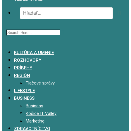
x
KULTÚRA A UMENIE
ROZHOVORY
PRÍBEHY
REGIÓN
Tlačové správy
LIFESTYLE
BUSINESS
Business
Košice IT Valley
Marketing
ZDRAVOTNÍCTVO