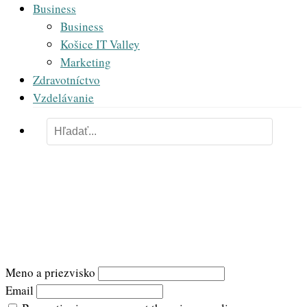
Business
Business
Košice IT Valley
Marketing
Zdravotníctvo
Vzdelávanie
Newsletter
Meno a priezvisko
Email