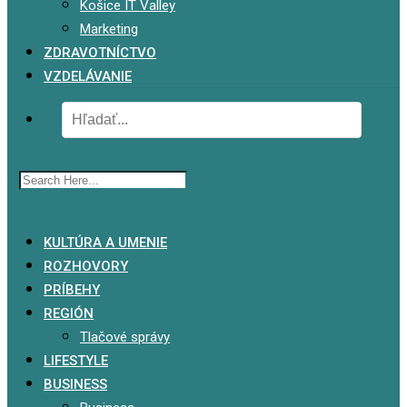
Košice IT Valley
Marketing
ZDRAVOTNÍCTVO
VZDELÁVANIE
x
KULTÚRA A UMENIE
ROZHOVORY
PRÍBEHY
REGIÓN
Tlačové správy
LIFESTYLE
BUSINESS