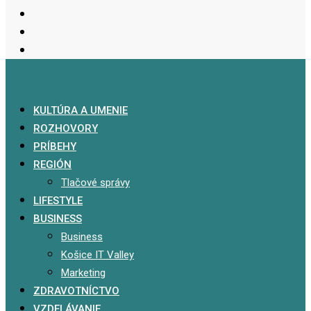
KULTÚRA A UMENIE
ROZHOVORY
PRÍBEHY
REGIÓN
Tlačové správy
LIFESTYLE
BUSINESS
Business
Košice IT Valley
Marketing
ZDRAVOTNÍCTVO
VZDELÁVANIE