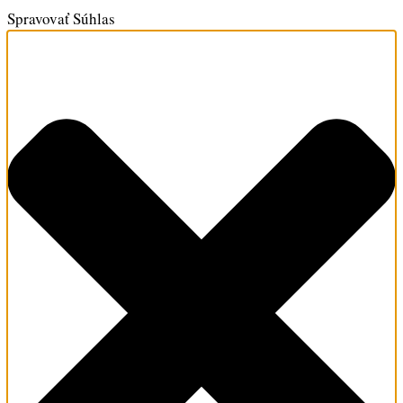
Spravovať Súhlas