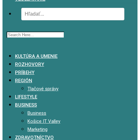
x
KULTÚRA A UMENIE
ROZHOVORY
PRÍBEHY
REGIÓN
Tlačové správy
LIFESTYLE
BUSINESS
Business
Košice IT Valley
Marketing
ZDRAVOTNÍCTVO