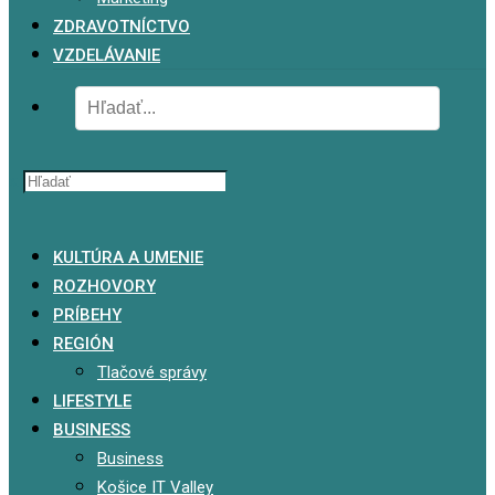
ZDRAVOTNÍCTVO
VZDELÁVANIE
x
KULTÚRA A UMENIE
ROZHOVORY
PRÍBEHY
REGIÓN
Tlačové správy
LIFESTYLE
BUSINESS
Business
Košice IT Valley