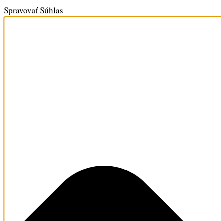
Spravovať Súhlas