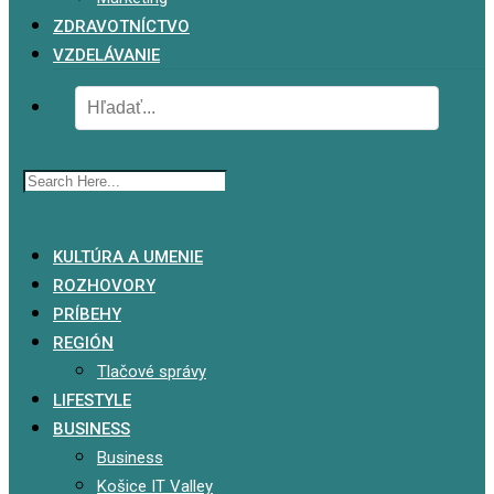
ZDRAVOTNÍCTVO
VZDELÁVANIE
x
KULTÚRA A UMENIE
ROZHOVORY
PRÍBEHY
REGIÓN
Tlačové správy
LIFESTYLE
BUSINESS
Business
Košice IT Valley