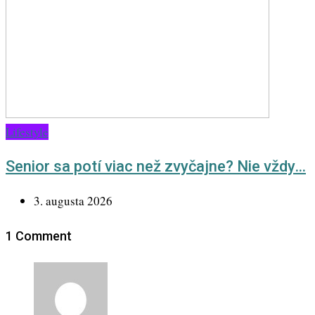
Lifestyle
Senior sa potí viac než zvyčajne? Nie vždy…
3. augusta 2026
1 Comment