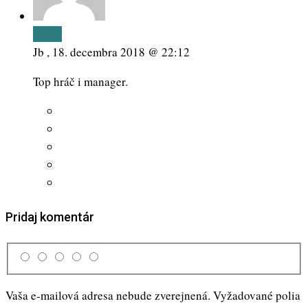
Reply
Jb ,
18. decembra 2018 @ 22:12
Top hráč i manager.
Pridaj komentár
Vaša e-mailová adresa nebude zverejnená.
Vyžadované polia