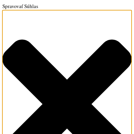
Spravovať Súhlas