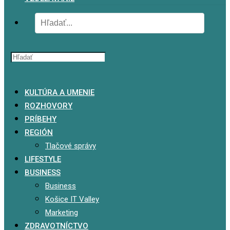
x
KULTÚRA A UMENIE
ROZHOVORY
PRÍBEHY
REGIÓN
Tlačové správy
LIFESTYLE
BUSINESS
Business
Košice IT Valley
Marketing
ZDRAVOTNÍCTVO