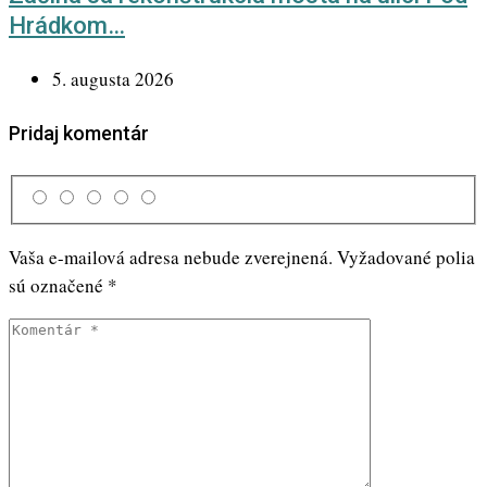
Hrádkom…
5. augusta 2026
Pridaj komentár
Vaša e-mailová adresa nebude zverejnená.
Vyžadované polia
sú označené
*