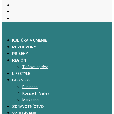
KULTÚRA A UMENIE
ROZHOVORY
PRÍBEHY
REGIÓN
Tlačové správy
LIFESTYLE
BUSINESS
Business
Košice IT Valley
Marketing
ZDRAVOTNÍCTVO
VZDELÁVANIE