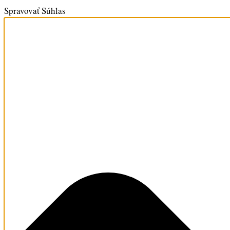
Spravovať Súhlas