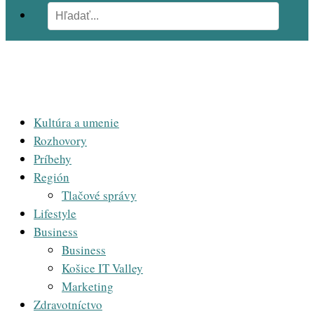
Kultúra a umenie
Rozhovory
Príbehy
Región
Tlačové správy
Lifestyle
Business
Business
Košice IT Valley
Marketing
Zdravotníctvo