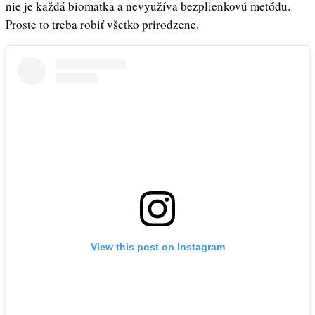
nie je každá biomatka a nevyužíva bezplienkovú metódu.
Proste to treba robiť všetko prirodzene.
View this post on Instagram