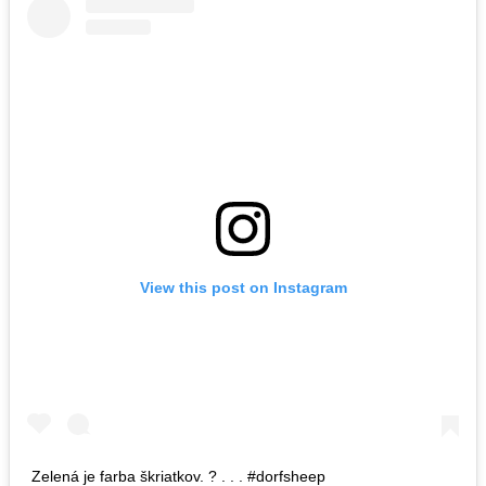
View this post on Instagram
Zelená je farba škriatkov. ? . . . #dorfsheep