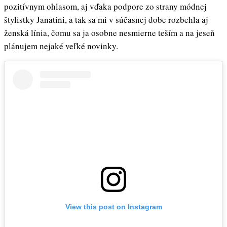
pozitívnym ohlasom, aj vďaka podpore zo strany módnej
štylistky Janatini, a tak sa mi v súčasnej dobe rozbehla aj
ženská línia, čomu sa ja osobne nesmierne teším a na jeseň
plánujem nejaké veľké novinky.
View this post on Instagram