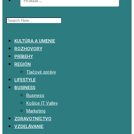
x
KULTÚRA A UMENIE
ROZHOVORY
PRÍBEHY
REGIÓN
Tlačové správy
LIFESTYLE
BUSINESS
Business
Košice IT Valley
Marketing
ZDRAVOTNÍCTVO
VZDELÁVANIE