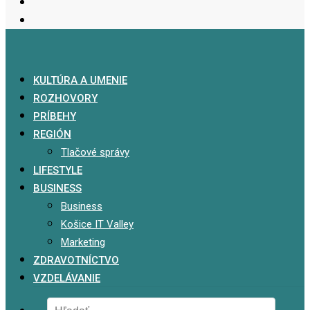
KULTÚRA A UMENIE
ROZHOVORY
PRÍBEHY
REGIÓN
Tlačové správy
LIFESTYLE
BUSINESS
Business
Košice IT Valley
Marketing
ZDRAVOTNÍCTVO
VZDELÁVANIE