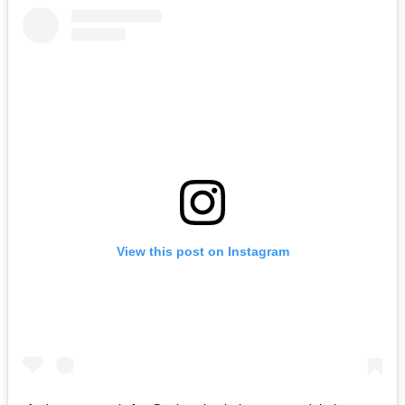
View this post on Instagram