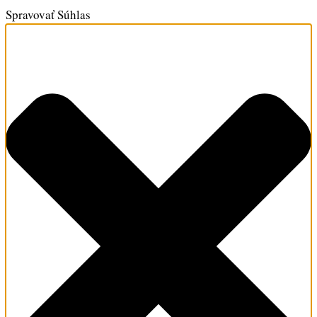
Spravovať Súhlas