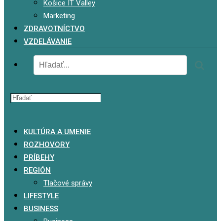
Košice IT Valley
Marketing
ZDRAVOTNÍCTVO
VZDELÁVANIE
x
KULTÚRA A UMENIE
ROZHOVORY
PRÍBEHY
REGIÓN
Tlačové správy
LIFESTYLE
BUSINESS