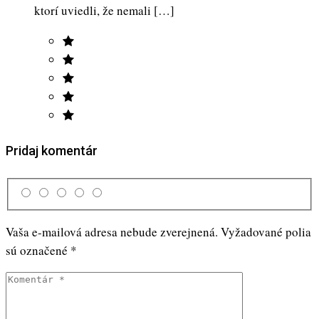
ktorí uviedli, že nemali […]
Pridaj komentár
Vaša e-mailová adresa nebude zverejnená.
Vyžadované polia
sú označené
*