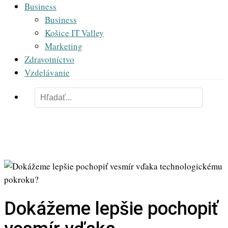
Business
Business
Košice IT Valley
Marketing
Zdravotníctvo
Vzdelávanie
Dokážeme lepšie pochopiť