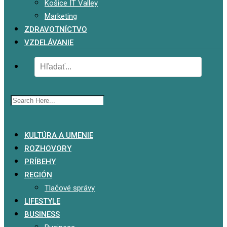
Košice IT Valley
Marketing
ZDRAVOTNÍCTVO
VZDELÁVANIE
x
KULTÚRA A UMENIE
ROZHOVORY
PRÍBEHY
REGIÓN
Tlačové správy
LIFESTYLE
BUSINESS