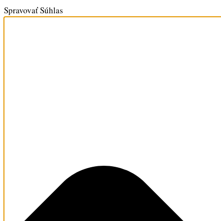
Spravovať Súhlas