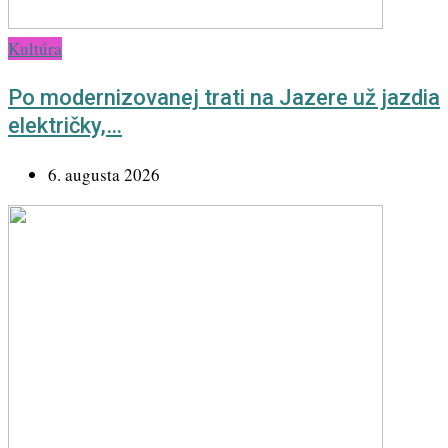
Kultúra
Po modernizovanej trati na Jazere už jazdia
električky,…
6. augusta 2026