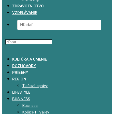
ZDRAVOTNÍCTVO
VZDELÁVANIE
x
KULTÚRA A UMENIE
ROZHOVORY
PRÍBEHY
REGIÓN
Tlačové správy
LIFESTYLE
BUSINESS
Business
Košice IT Valley