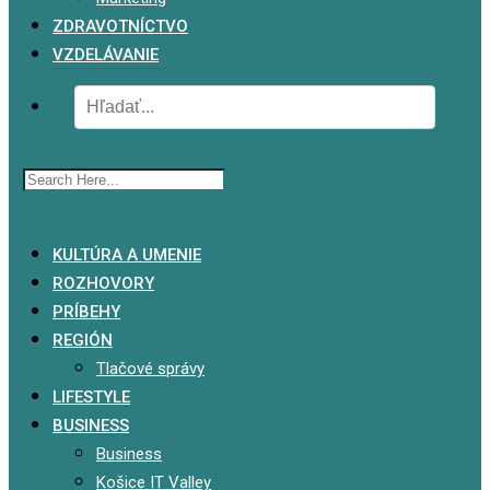
ZDRAVOTNÍCTVO
VZDELÁVANIE
x
KULTÚRA A UMENIE
ROZHOVORY
PRÍBEHY
REGIÓN
Tlačové správy
LIFESTYLE
BUSINESS
Business
Košice IT Valley