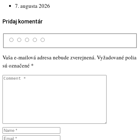
7. augusta 2026
Pridaj komentár
Vaša e-mailová adresa nebude zverejnená.
Vyžadované polia
sú označené
*