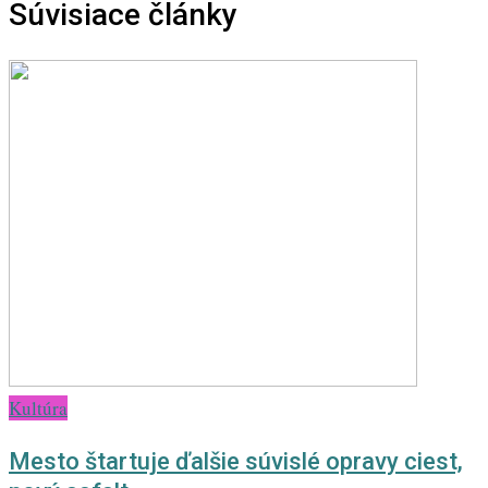
Súvisiace články
Kultúra
Mesto štartuje ďalšie súvislé opravy ciest,