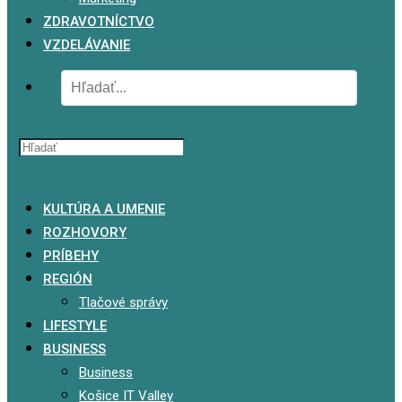
ZDRAVOTNÍCTVO
VZDELÁVANIE
x
KULTÚRA A UMENIE
ROZHOVORY
PRÍBEHY
REGIÓN
Tlačové správy
LIFESTYLE
BUSINESS
Business
Košice IT Valley