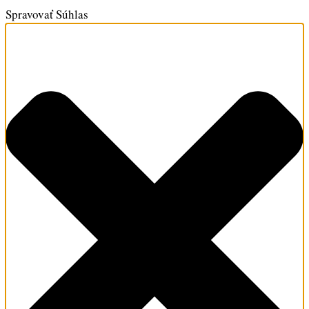
Spravovať Súhlas