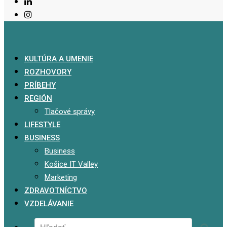
KULTÚRA A UMENIE
ROZHOVORY
PRÍBEHY
REGIÓN
Tlačové správy
LIFESTYLE
BUSINESS
Business
Košice IT Valley
Marketing
ZDRAVOTNÍCTVO
VZDELÁVANIE