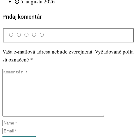
5. augusta 2026
Pridaj komentár
Vaša e-mailová adresa nebude zverejnená.
Vyžadované polia
sú označené
*