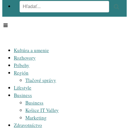
Kultúra a umenie
Rozhovory
Príbehy
Región
Tlačové správy
Lifestyle
Business
Business
Košice IT Valley
Marketing
Zdravotníctvo