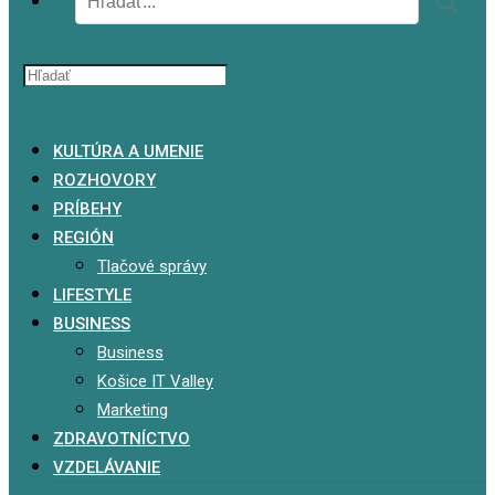
x
KULTÚRA A UMENIE
ROZHOVORY
PRÍBEHY
REGIÓN
Tlačové správy
LIFESTYLE
BUSINESS
Business
Košice IT Valley
Marketing
ZDRAVOTNÍCTVO
VZDELÁVANIE