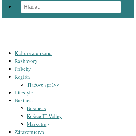
Kultúra a umenie
Rozhovory
Príbehy
Región
Tlačové správy
Lifestyle
Business
Business
Košice IT Valley
Marketing
Zdravotníctvo