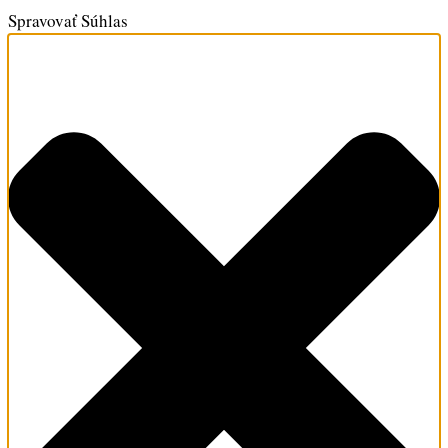
Spravovať Súhlas