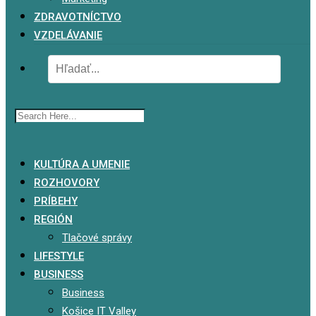
ZDRAVOTNÍCTVO
VZDELÁVANIE
x
KULTÚRA A UMENIE
ROZHOVORY
PRÍBEHY
REGIÓN
Tlačové správy
LIFESTYLE
BUSINESS
Business
Košice IT Valley