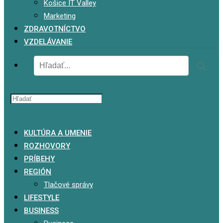
Košice IT Valley
Marketing
ZDRAVOTNÍCTVO
VZDELÁVANIE
x
KULTÚRA A UMENIE
ROZHOVORY
PRÍBEHY
REGIÓN
Tlačové správy
LIFESTYLE
BUSINESS