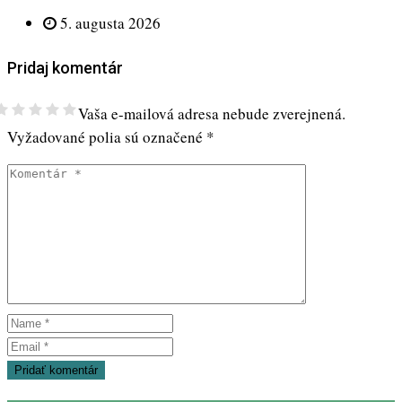
5. augusta 2026
Pridaj komentár
Vaša e-mailová adresa nebude zverejnená.
Vyžadované polia sú označené
*