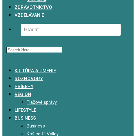
ZDRAVOTNÍCTVO
VZDELÁVANIE
x
KULTÚRA A UMENIE
ROZHOVORY
PRÍBEHY
REGIÓN
Tlačové správy
LIFESTYLE
BUSINESS
Business
Košice IT Valley