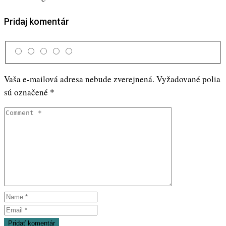
Pridaj komentár
Vaša e-mailová adresa nebude zverejnená.
Vyžadované polia
sú označené
*