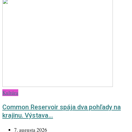
Kultúra
Common Reservoir spája dva pohľady na
krajinu. Výstava…
7. augusta 2026