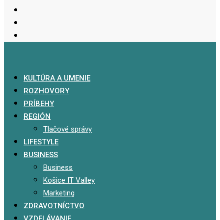
KULTÚRA A UMENIE
ROZHOVORY
PRÍBEHY
REGIÓN
Tlačové správy
LIFESTYLE
BUSINESS
Business
Košice IT Valley
Marketing
ZDRAVOTNÍCTVO
VZDELÁVANIE