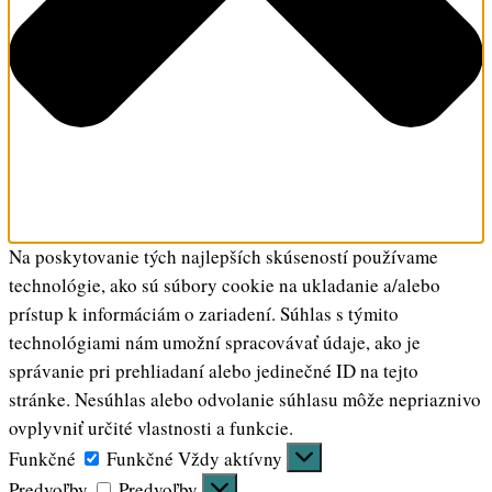
Na poskytovanie tých najlepších skúseností používame
technológie, ako sú súbory cookie na ukladanie a/alebo
prístup k informáciám o zariadení. Súhlas s týmito
technológiami nám umožní spracovávať údaje, ako je
správanie pri prehliadaní alebo jedinečné ID na tejto
stránke. Nesúhlas alebo odvolanie súhlasu môže nepriaznivo
ovplyvniť určité vlastnosti a funkcie.
Funkčné
Funkčné
Vždy aktívny
Predvoľby
Predvoľby