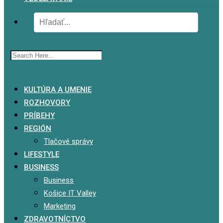
x
KULTÚRA A UMENIE
ROZHOVORY
PRÍBEHY
REGIÓN
Tlačové správy
LIFESTYLE
BUSINESS
Business
Košice IT Valley
Marketing
ZDRAVOTNÍCTVO