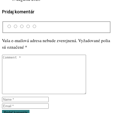
Pridaj komentár
Vaša e-mailová adresa nebude zverejnená.
Vyžadované polia
sú označené
*