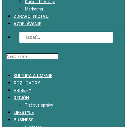
Košice IT Valley
Marketing
ZDRAVOTNÍCTVO
VZDELÁVANIE
x
KULTÚRA A UMENIE
ROZHOVORY
PRÍBEHY
REGIÓN
Tlačové správy
LIFESTYLE
BUSINESS