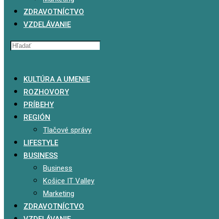
ZDRAVOTNÍCTVO
VZDELÁVANIE
x
KULTÚRA A UMENIE
ROZHOVORY
PRÍBEHY
REGIÓN
Tlačové správy
LIFESTYLE
BUSINESS
Business
Košice IT Valley
Marketing
ZDRAVOTNÍCTVO