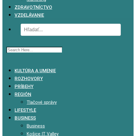
ZDRAVOTNÍCTVO
VZDELÁVANIE
x
KULTÚRA A UMENIE
ROZHOVORY
PRÍBEHY
REGIÓN
Tlačové správy
LIFESTYLE
BUSINESS
Business
Košice IT Valley