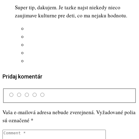
Super tip, dakujem. Je tazke najst niekedy nieco
zaujimave kulturne pre deti, co ma nejaku hodnotu.
Pridaj komentár
Vaša e-mailová adresa nebude zverejnená.
Vyžadované polia
sú označené
*