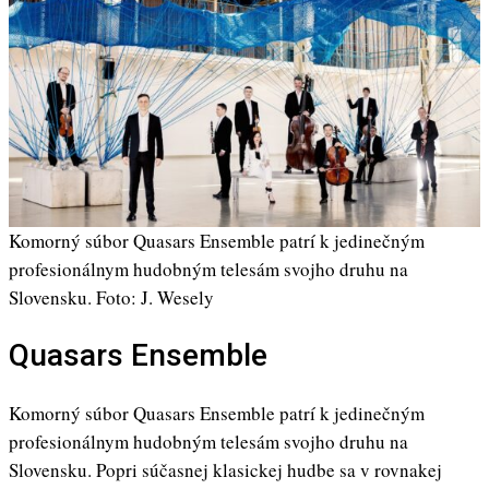
Komorný súbor Quasars Ensemble patrí k jedinečným
profesionálnym hudobným telesám svojho druhu na
Slovensku. Foto: J. Wesely
Quasars Ensemble
Komorný súbor Quasars Ensemble patrí k jedinečným
profesionálnym hudobným telesám svojho druhu na
Slovensku. Popri súčasnej klasickej hudbe sa v rovnakej