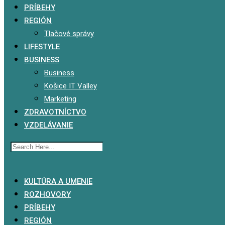
PRÍBEHY
REGIÓN
Tlačové správy
LIFESTYLE
BUSINESS
Business
Košice IT Valley
Marketing
ZDRAVOTNÍCTVO
VZDELÁVANIE
x
KULTÚRA A UMENIE
ROZHOVORY
PRÍBEHY
REGIÓN