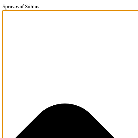
Spravovať Súhlas