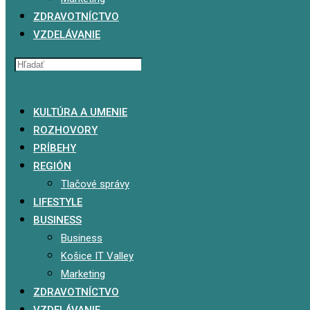
ZDRAVOTNÍCTVO
VZDELÁVANIE
x
KULTÚRA A UMENIE
ROZHOVORY
PRÍBEHY
REGIÓN
Tlačové správy
LIFESTYLE
BUSINESS
Business
Košice IT Valley
Marketing
ZDRAVOTNÍCTVO