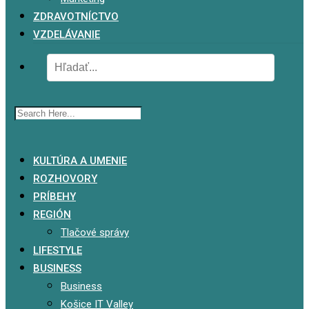
ZDRAVOTNÍCTVO
VZDELÁVANIE
x
KULTÚRA A UMENIE
ROZHOVORY
PRÍBEHY
REGIÓN
Tlačové správy
LIFESTYLE
BUSINESS
Business
Košice IT Valley