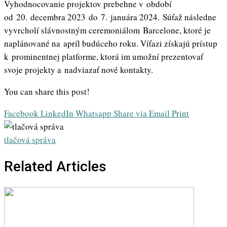
Vyhodnocovanie projektov prebehne v období
od 20. decembra 2023 do 7. januára 2024. Súťaž následne
vyvrcholí slávnostným ceremoniálom Barcelone, ktoré je
naplánované na apríl budúceho roku. Víťazi získajú prístup
k prominentnej platforme, ktorá im umožní prezentovať
svoje projekty a nadviazať nové kontakty.
You can share this post!
Facebook
LinkedIn
Whatsapp
Share via Email
Print
tlačová správa
Related Articles