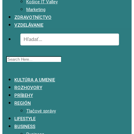
Košice IT Valley
Marketing
ZDRAVOTNÍCTVO
VZDELÁVANIE
x
KULTÚRA A UMENIE
ROZHOVORY
PRÍBEHY
REGIÓN
Tlačové správy
LIFESTYLE
BUSINESS