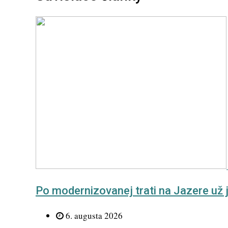
Po modernizovanej trati na Jazere už j
6. augusta 2026