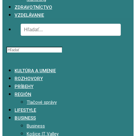
ZDRAVOTNÍCTVO
VZDELÁVANIE
x
KULTÚRA A UMENIE
ROZHOVORY
PRÍBEHY
REGIÓN
Tlačové správy
LIFESTYLE
BUSINESS
Business
Košice IT Valley