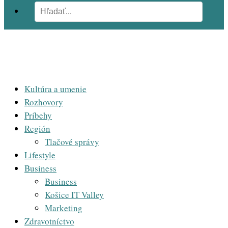
Kultúra a umenie
Rozhovory
Príbehy
Región
Tlačové správy
Lifestyle
Business
Business
Košice IT Valley
Marketing
Zdravotníctvo