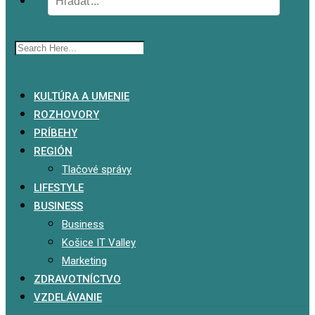
x
KULTÚRA A UMENIE
ROZHOVORY
PRÍBEHY
REGIÓN
Tlačové správy
LIFESTYLE
BUSINESS
Business
Košice IT Valley
Marketing
ZDRAVOTNÍCTVO
VZDELÁVANIE