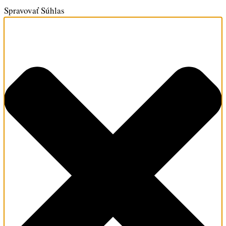
Spravovať Súhlas