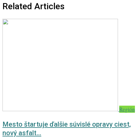
Related Articles
Región
Mesto štartuje ďalšie súvislé opravy ciest,
nový asfalt…