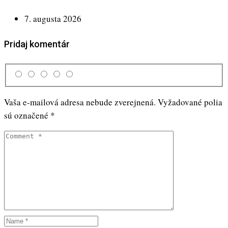
7. augusta 2026
Pridaj komentár
Vaša e-mailová adresa nebude zverejnená.
Vyžadované polia
sú označené
*