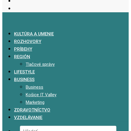
KULTÚRA A UMENIE
ROZHOVORY
PRÍBEHY
REGIÓN
Tlačové správy
LIFESTYLE
BUSINESS
Business
Košice IT Valley
Marketing
ZDRAVOTNÍCTVO
VZDELÁVANIE