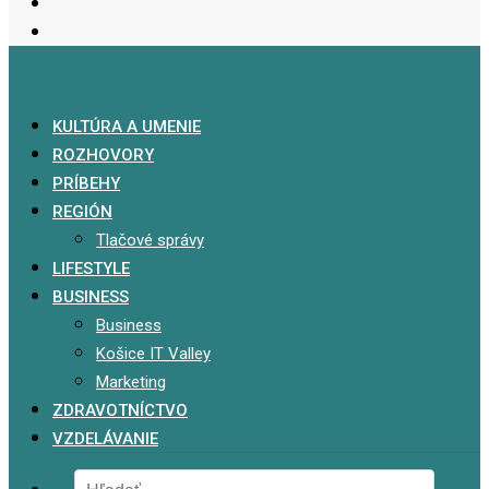
KULTÚRA A UMENIE
ROZHOVORY
PRÍBEHY
REGIÓN
Tlačové správy
LIFESTYLE
BUSINESS
Business
Košice IT Valley
Marketing
ZDRAVOTNÍCTVO
VZDELÁVANIE