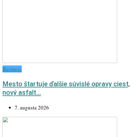
Business
Mesto štartuje ďalšie súvislé opravy ciest,
nový asfalt…
7. augusta 2026