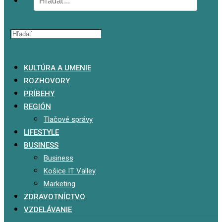
x
KULTÚRA A UMENIE
ROZHOVORY
PRÍBEHY
REGIÓN
Tlačové správy
LIFESTYLE
BUSINESS
Business
Košice IT Valley
Marketing
ZDRAVOTNÍCTVO
VZDELÁVANIE