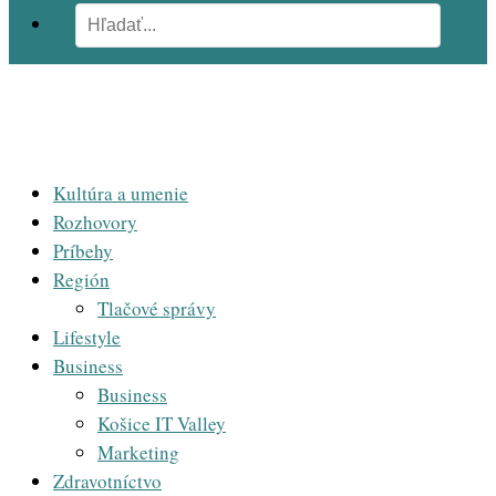
Kultúra a umenie
Rozhovory
Príbehy
Región
Tlačové správy
Lifestyle
Business
Business
Košice IT Valley
Marketing
Zdravotníctvo