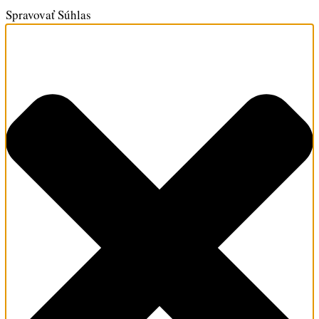
Spravovať Súhlas