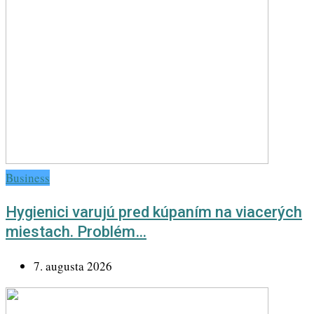
Business
Hygienici varujú pred kúpaním na viacerých
miestach. Problém…
7. augusta 2026