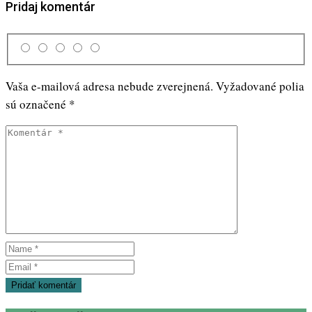
Pridaj komentár
Vaša e-mailová adresa nebude zverejnená.
Vyžadované polia
sú označené
*