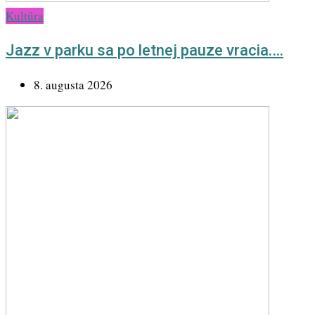
Kultúra
Jazz v parku sa po letnej pauze vracia.…
8. augusta 2026