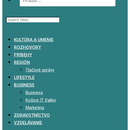
x
KULTÚRA A UMENIE
ROZHOVORY
PRÍBEHY
REGIÓN
Tlačové správy
LIFESTYLE
BUSINESS
Business
Košice IT Valley
Marketing
ZDRAVOTNÍCTVO
VZDELÁVANIE