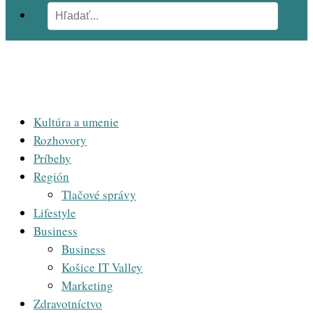
Kultúra a umenie
Rozhovory
Príbehy
Región
Tlačové správy
Lifestyle
Business
Business
Košice IT Valley
Marketing
Zdravotníctvo