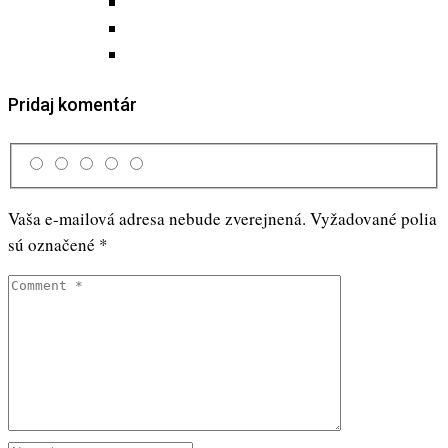
Pridaj komentár
Vaša e-mailová adresa nebude zverejnená.
Vyžadované polia
sú označené
*