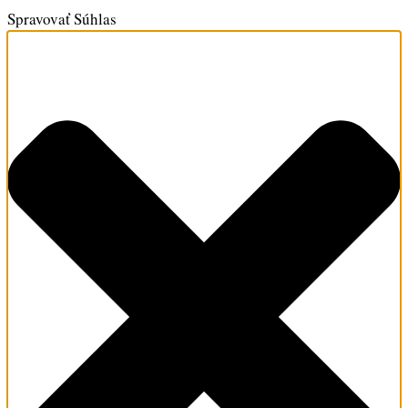
Spravovať Súhlas