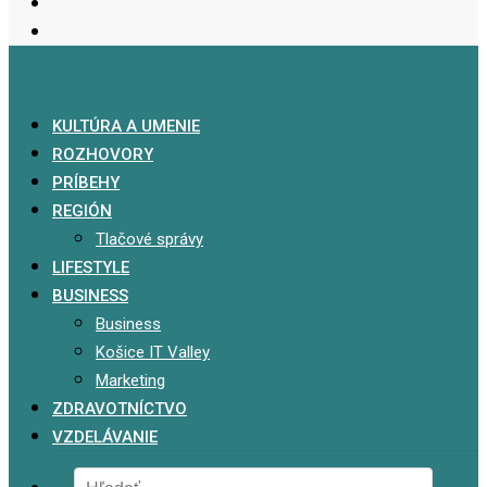
KULTÚRA A UMENIE
ROZHOVORY
PRÍBEHY
REGIÓN
Tlačové správy
LIFESTYLE
BUSINESS
Business
Košice IT Valley
Marketing
ZDRAVOTNÍCTVO
VZDELÁVANIE