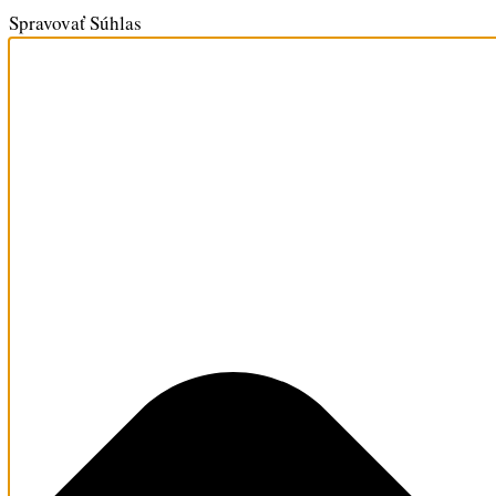
Spravovať Súhlas