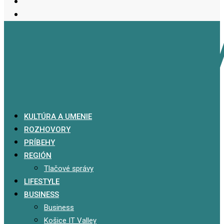
KULTÚRA A UMENIE
ROZHOVORY
PRÍBEHY
REGIÓN
Tlačové správy
LIFESTYLE
BUSINESS
Business
Košice IT Valley