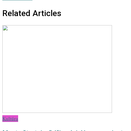
Related Articles
Kultúra