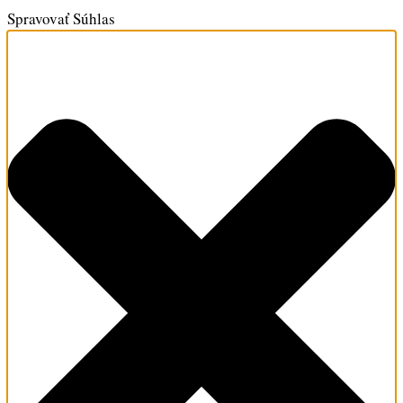
Spravovať Súhlas