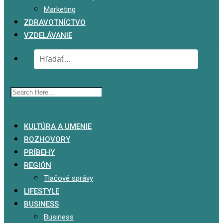
Marketing
ZDRAVOTNÍCTVO
VZDELÁVANIE
x
KULTÚRA A UMENIE
ROZHOVORY
PRÍBEHY
REGIÓN
Tlačové správy
LIFESTYLE
BUSINESS
Business