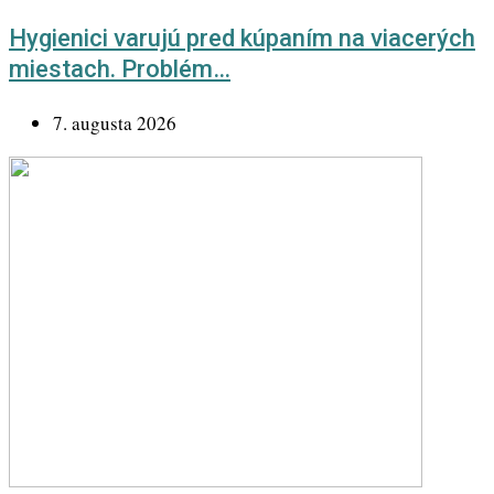
Hygienici varujú pred kúpaním na viacerých
miestach. Problém…
7. augusta 2026