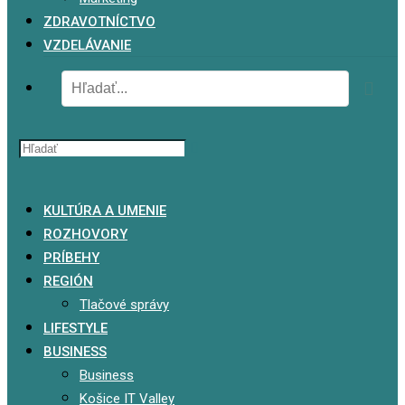
ZDRAVOTNÍCTVO
VZDELÁVANIE
x
KULTÚRA A UMENIE
ROZHOVORY
PRÍBEHY
REGIÓN
Tlačové správy
LIFESTYLE
BUSINESS
Business
Košice IT Valley