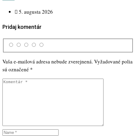
5. augusta 2026
Pridaj komentár
Vaša e-mailová adresa nebude zverejnená.
Vyžadované polia
sú označené
*