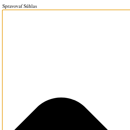
Spravovať Súhlas