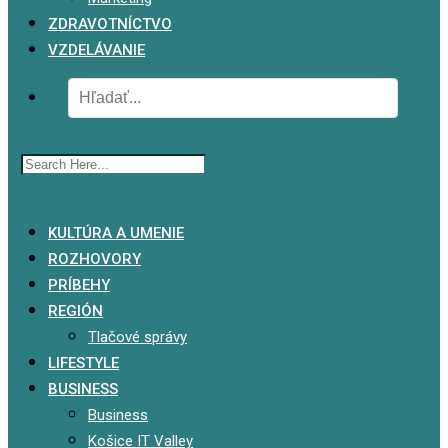
ZDRAVOTNÍCTVO
VZDELÁVANIE
x
KULTÚRA A UMENIE
ROZHOVORY
PRÍBEHY
REGIÓN
Tlačové správy
LIFESTYLE
BUSINESS
Business
Košice IT Valley