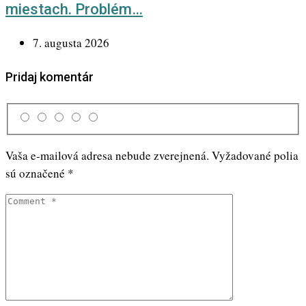
miestach. Problém…
7. augusta 2026
Pridaj komentár
Vaša e-mailová adresa nebude zverejnená.
Vyžadované polia
sú označené
*