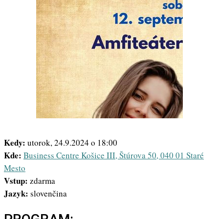
Kedy:
utorok, 24.9.2024 o 18:00
Kde:
Business Centre Košice III, Štúrova 50, 040 01 Staré
Mesto
Vstup:
zdarma
Jazyk:
slovenčina