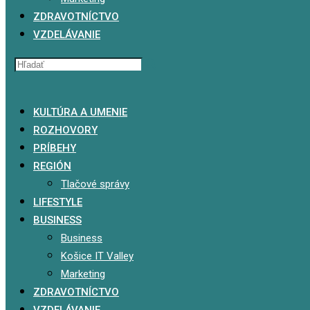
ZDRAVOTNÍCTVO
VZDELÁVANIE
x
KULTÚRA A UMENIE
ROZHOVORY
PRÍBEHY
REGIÓN
Tlačové správy
LIFESTYLE
BUSINESS
Business
Košice IT Valley
Marketing
ZDRAVOTNÍCTVO