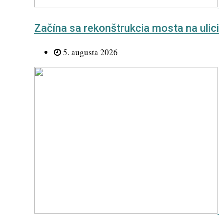
Začína sa rekonštrukcia mosta na uli
5. augusta 2026