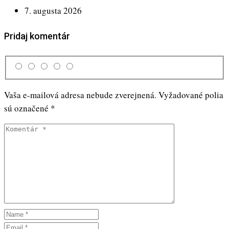
7. augusta 2026
Pridaj komentár
Vaša e-mailová adresa nebude zverejnená.
Vyžadované polia
sú označené
*