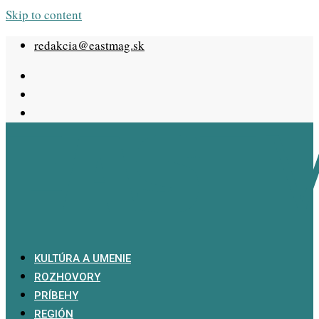
Skip to content
redakcia@eastmag.sk
KULTÚRA A UMENIE
ROZHOVORY
PRÍBEHY
REGIÓN