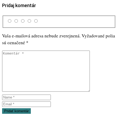
Pridaj komentár
Vaša e-mailová adresa nebude zverejnená.
Vyžadované polia
sú označené
*