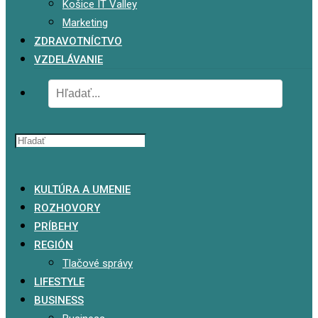
Košice IT Valley
Marketing
ZDRAVOTNÍCTVO
VZDELÁVANIE
x
KULTÚRA A UMENIE
ROZHOVORY
PRÍBEHY
REGIÓN
Tlačové správy
LIFESTYLE
BUSINESS