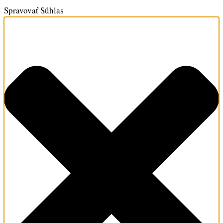
Spravovať Súhlas