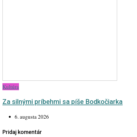
Kultúra
Za silnými príbehmi sa píše Bodkočiarka
6. augusta 2026
Pridaj komentár