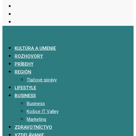
KULTÚRA A UMENIE
ROZHOVORY
PRÍBEHY
REGIÓN
Tlačové správy
LIFESTYLE
BUSINESS
Business
Košice IT Valley
Marketing
ZDRAVOTNÍCTVO
VZDELÁVANIE