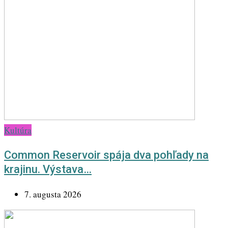
Kultúra
Common Reservoir spája dva pohľady na
krajinu. Výstava…
7. augusta 2026