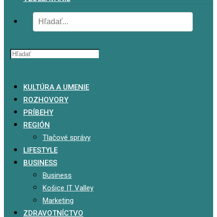
x
KULTÚRA A UMENIE
ROZHOVORY
PRÍBEHY
REGIÓN
Tlačové správy
LIFESTYLE
BUSINESS
Business
Košice IT Valley
Marketing
ZDRAVOTNÍCTVO