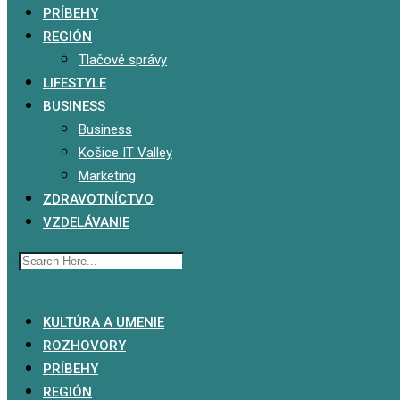
PRÍBEHY
REGIÓN
Tlačové správy
LIFESTYLE
BUSINESS
Business
Košice IT Valley
Marketing
ZDRAVOTNÍCTVO
VZDELÁVANIE
x
KULTÚRA A UMENIE
ROZHOVORY
PRÍBEHY
REGIÓN