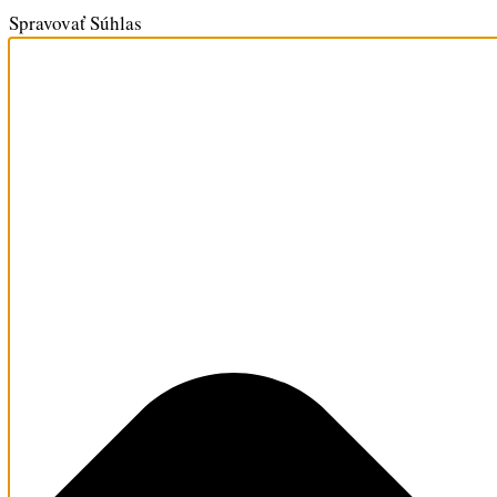
Spravovať Súhlas