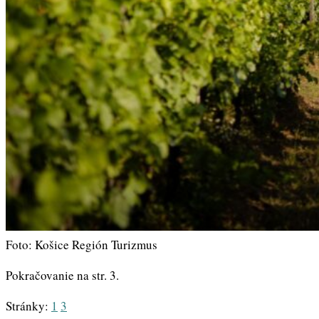
Foto: Košice Región Turizmus
Pokračovanie na str. 3.
Stránky:
1
3