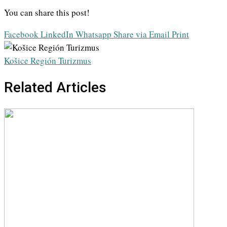
You can share this post!
Facebook
LinkedIn
Whatsapp
Share via Email
Print
Košice Región Turizmus
Related Articles