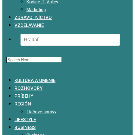
Košice IT Valley
Marketing
ZDRAVOTNÍCTVO
VZDELÁVANIE
x
KULTÚRA A UMENIE
ROZHOVORY
PRÍBEHY
REGIÓN
Tlačové správy
LIFESTYLE
BUSINESS