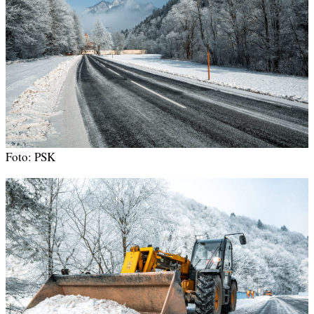
Foto: PSK