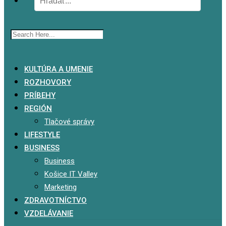
x
KULTÚRA A UMENIE
ROZHOVORY
PRÍBEHY
REGIÓN
Tlačové správy
LIFESTYLE
BUSINESS
Business
Košice IT Valley
Marketing
ZDRAVOTNÍCTVO
VZDELÁVANIE