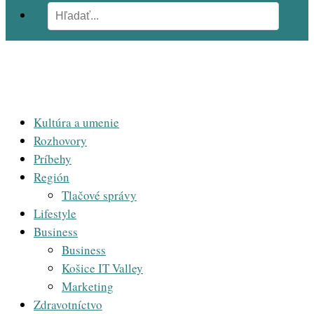
Kultúra a umenie
Rozhovory
Príbehy
Región
Tlačové správy
Lifestyle
Business
Business
Košice IT Valley
Marketing
Zdravotníctvo