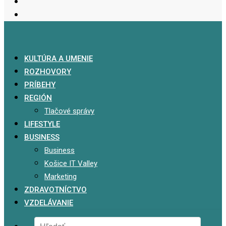
KULTÚRA A UMENIE
ROZHOVORY
PRÍBEHY
REGIÓN
Tlačové správy
LIFESTYLE
BUSINESS
Business
Košice IT Valley
Marketing
ZDRAVOTNÍCTVO
VZDELÁVANIE