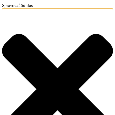
Spravovať Súhlas