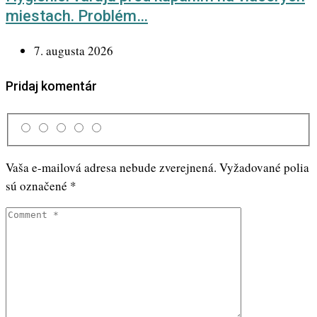
miestach. Problém…
7. augusta 2026
Pridaj komentár
Vaša e-mailová adresa nebude zverejnená.
Vyžadované polia
sú označené
*